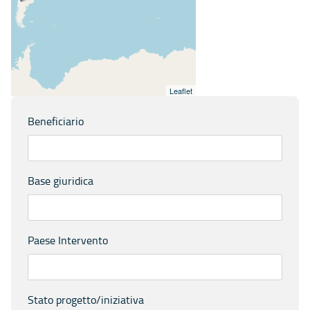
Leaflet
Beneficiario
Base giuridica
Paese Intervento
Stato progetto/iniziativa