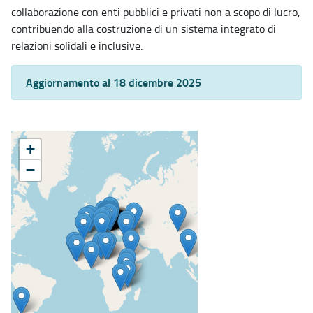
collaborazione con enti pubblici e privati non a scopo di lucro,
contribuendo alla costruzione di un sistema integrato di
relazioni solidali e inclusive.
Aggiornamento al 18 dicembre 2025
+
−