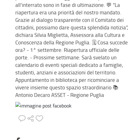
all'interrato sono in fase di ultimazione. 💬 “La
riapertura era una priorità del nostro mandato.
Grazie al dialogo trasparente con il Comitato dei
cittadini, possiamo dare questa splendida notizia”,
dichiara Silvia Miglietta, Assessora alla Cultura e
Conoscenza della Regione Puglia. 🗓️ Cosa succede
ora? - 1° settembre: Riapertura ufficiale delle
porte. - Prossime settimane: Sarà svelato un
calendario di eventi speciali dedicato a famiglie,
studenti, anziani e associazioni del territorio.
Appuntamento in biblioteca per ricominciare a
vivere insieme questo spazio straordinario 📚
Antonio Decaro ASSET - Regione Puglia