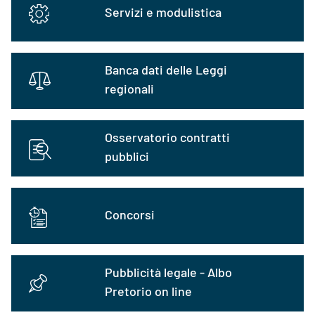
Servizi e modulistica
Banca dati delle Leggi
regionali
Osservatorio contratti
pubblici
Concorsi
Pubblicità legale - Albo
Pretorio on line