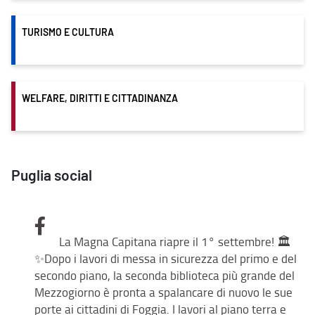
TURISMO E CULTURA
WELFARE, DIRITTI E CITTADINANZA
Puglia social
La Magna Capitana riapre il 1° settembre! 🏛️
✨Dopo i lavori di messa in sicurezza del primo e del
secondo piano, la seconda biblioteca più grande del
Mezzogiorno è pronta a spalancare di nuovo le sue
porte ai cittadini di Foggia. I lavori al piano terra e