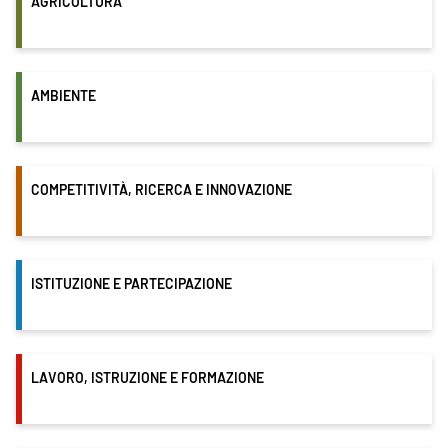
AGRICOLTURA
AMBIENTE
COMPETITIVITÀ, RICERCA E INNOVAZIONE
ISTITUZIONE E PARTECIPAZIONE
LAVORO, ISTRUZIONE E FORMAZIONE