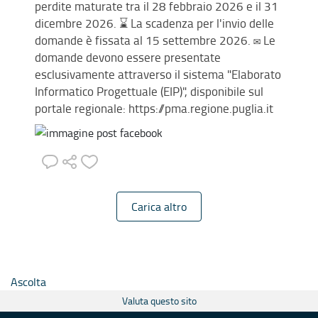
perdite maturate tra il 28 febbraio 2026 e il 31
dicembre 2026. ⌛ La scadenza per l'invio delle
domande è fissata al 15 settembre 2026. ✉️ Le
domande devono essere presentate
esclusivamente attraverso il sistema "Elaborato
Informatico Progettuale (EIP)", disponibile sul
portale regionale: https://pma.regione.puglia.it
Carica altro
Ascolta
Valuta questo sito