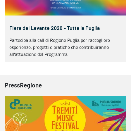
Fiera del Levante 2026 - Tutta la Puglia
Partecipa alla call di Regione Puglia per raccogliere
esperienze, progetti e pratiche che contribuiranno
all'attuazione del Programma
PressRegione