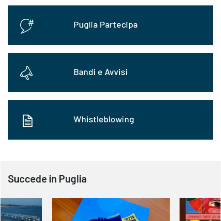
Puglia Partecipa
Bandi e Avvisi
Whistleblowing
Succede in Puglia