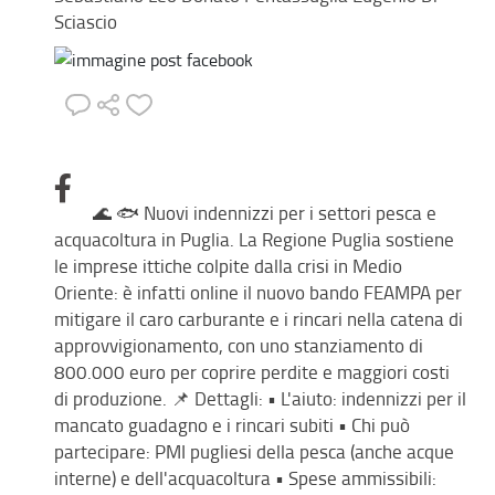
Sciascio
🌊 🐟 Nuovi indennizzi per i settori pesca e
acquacoltura in Puglia. La Regione Puglia sostiene
le imprese ittiche colpite dalla crisi in Medio
Oriente: è infatti online il nuovo bando FEAMPA per
mitigare il caro carburante e i rincari nella catena di
approvvigionamento, con uno stanziamento di
800.000 euro per coprire perdite e maggiori costi
di produzione. 📌 Dettagli: • L'aiuto: indennizzi per il
mancato guadagno e i rincari subiti • Chi può
partecipare: PMI pugliesi della pesca (anche acque
interne) e dell'acquacoltura • Spese ammissibili: