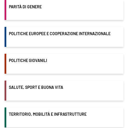
PARITÀ DI GENERE
POLITICHE EUROPEE E COOPERAZIONE INTERNAZIONALE
POLITICHE GIOVANILI
SALUTE, SPORT E BUONA VITA
TERRITORIO, MOBILITÀ E INFRASTRUTTURE