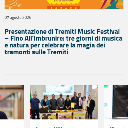
07 agosto 2026
Presentazione di Tremiti Music Festival
– Fino All'Imbrunire: tre giorni di musica
e natura per celebrare la magia dei
tramonti sulle Tremiti