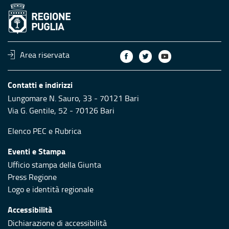
Area riservata
Contatti e indirizzi
Lungomare N. Sauro, 33 - 70121 Bari
Via G. Gentile, 52 - 70126 Bari
Elenco PEC
e
Rubrica
Eventi e Stampa
Ufficio stampa della Giunta
Press Regione
Logo e identità regionale
Accessibilità
Dichiarazione di accessibilità