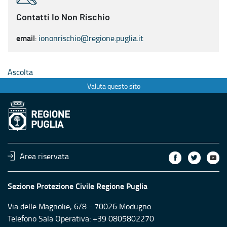
Contatti Io Non Rischio
email
:
iononrischio@regione.puglia.it
Ascolta
Valuta questo sito
Area riservata
Sezione Protezione Civile Regione Puglia
Via delle Magnolie, 6/8 - 70026 Modugno
Telefono Sala Operativa: +39 0805802270