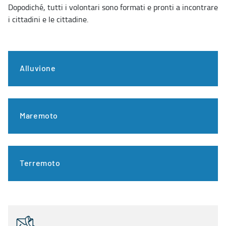
Dopodiché, tutti i volontari sono formati e pronti a incontrare
i cittadini e le cittadine.
Alluvione
Maremoto
Terremoto