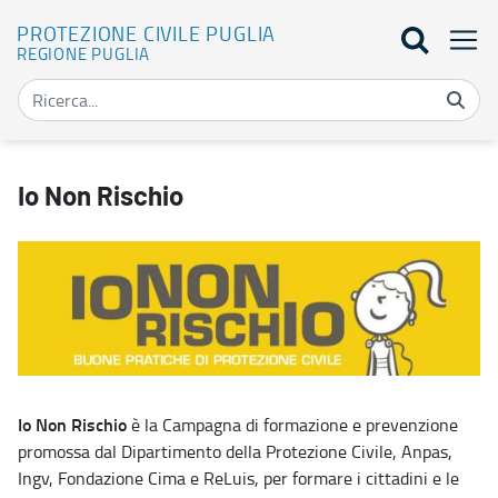
PROTEZIONE CIVILE PUGLIA
REGIONE PUGLIA
Io non rischio - Protezione Civile Puglia
Io Non Rischio
Io Non Rischio
è la Campagna di formazione e prevenzione
promossa dal Dipartimento della Protezione Civile, Anpas,
Ingv, Fondazione Cima e ReLuis, per formare i cittadini e le