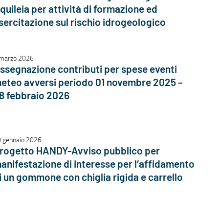
quileia per attività di formazione ed
sercitazione sul rischio idrogeologico
marzo 2026
ssegnazione contributi per spese eventi
eteo avversi periodo 01 novembre 2025 –
8 febbraio 2026
 gennaio 2026
rogetto HANDY-Avviso pubblico per
anifestazione di interesse per l‘affidamento
i un gommone con chiglia rigida e carrello