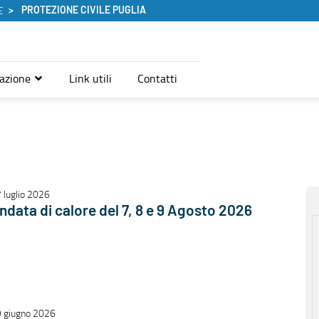
PROTEZIONE CIVILE PUGLIA
E
azione
Link utili
Contatti
 luglio 2026
ndata di calore del 7, 8 e 9 Agosto 2026
 giugno 2026