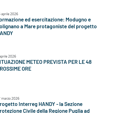
 aprile 2026
ormazione ed esercitazione: Modugno e
olignano a Mare protagoniste del progetto
ANDY
aprile 2026
ITUAZIONE METEO PREVISTA PER LE 48
ROSSIME ORE
 marzo 2026
rogetto Interreg HANDY - la Sezione
rotezione Civile della Regione Puglia ad