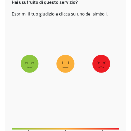
Hai usufruito di questo servizio?
Esprimi il tuo giudizio e clicca su uno dei simboli.