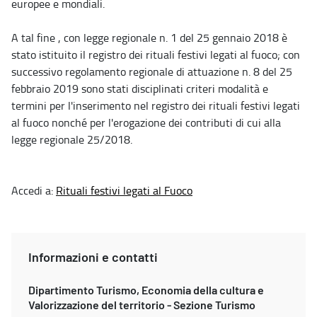
europee e mondiali.
A tal fine , con legge regionale n. 1 del 25 gennaio 2018 è
stato istituito il registro dei rituali festivi legati al fuoco; con
successivo regolamento regionale di attuazione n. 8 del 25
febbraio 2019 sono stati disciplinati criteri modalità e
termini per l'inserimento nel registro dei rituali festivi legati
al fuoco nonché per l'erogazione dei contributi di cui alla
legge regionale 25/2018.
Accedi a:
Rituali festivi legati al Fuoco
Informazioni e contatti
Dipartimento Turismo, Economia della cultura e
Valorizzazione del territorio - Sezione Turismo