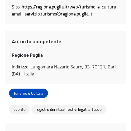
Sito:
https://regione.puglia.it/web/turismo-e-cultura
email:
servizio.turismo@regione.puglia.it
Autorità competente
Regione Puglia
Indirizzo: Lungomare Nazario Sauro, 33, 70121, Bari
(BA) - Italia
Turismo e Cultura
evento
registro dei rituali festivi legati al fuoco