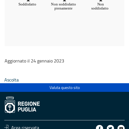
Aggiornato il 24 gennaio 2023
Ascolta
Valuta questo sito
Area riservata