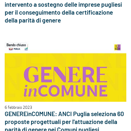
intervento a sostegno delle imprese pugliesi
per il conseguimento della certificazione
della parità di genere
Bando chiuso
6 febbraio 2023
GENEREinCOMUNE: ANCI Puglia seleziona 60
proposte progettuali per l'attuazione della
parità di genere nei Comuni pugliesi