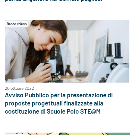
Bando chiuso
20 ottobre 2022
Avviso Pubblico per la presentazione di
proposte progettuali finalizzate alla
costituzione di Scuole Polo STE@M