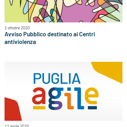
2 ottobre 2020
Avviso Pubblico destinato ai Centri
antiviolenza
17 aprile 2020