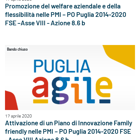
Promozione del welfare aziendale e della
flessibilità nelle PMI – PO Puglia 2014-2020
FSE –Asse VIII - Azione 8.6 b
Bando chiuso
17 aprile 2020
Attivazione di un Piano di Innovazione Family
friendly nelle PMI – PO Puglia 2014-2020 FSE