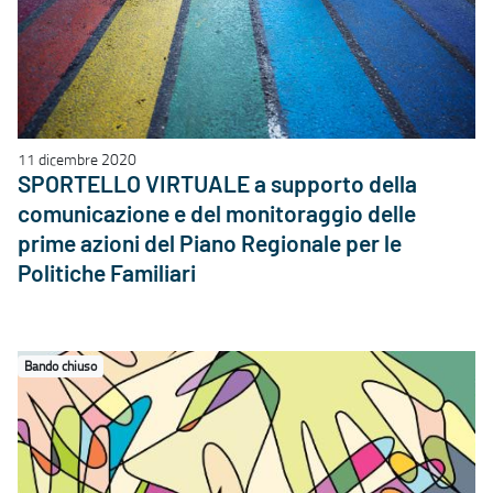
11 dicembre 2020
SPORTELLO VIRTUALE a supporto della
comunicazione e del monitoraggio delle
prime azioni del Piano Regionale per le
Politiche Familiari
Bando chiuso