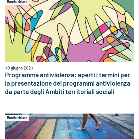
Bando chiuso
10 giugno 2021
Programma antiviolenza: aperti i termini per
la presentazione dei programmi antiviolenza
da parte degli Ambiti territoriali sociali
Bando chiuso