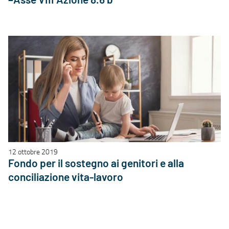
–Asse VIII Azione 8.6 b
12 ottobre 2019
Fondo per il sostegno ai genitori e alla
conciliazione vita-lavoro