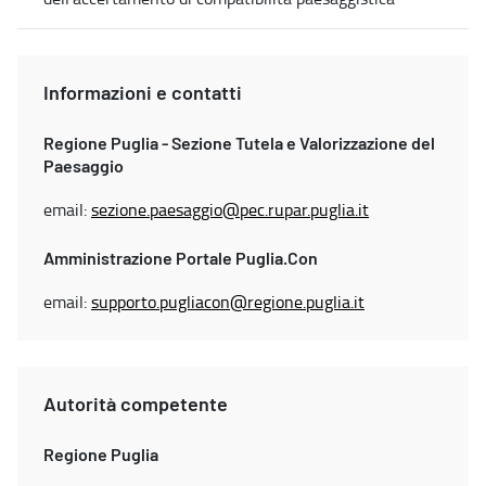
Informazioni e contatti
Regione Puglia - Sezione Tutela e Valorizzazione del
Paesaggio
email:
sezione.paesaggio@pec.rupar.puglia.it
Amministrazione Portale Puglia.Con
email:
supporto.pugliacon@regione.puglia.it
Autorità competente
Regione Puglia