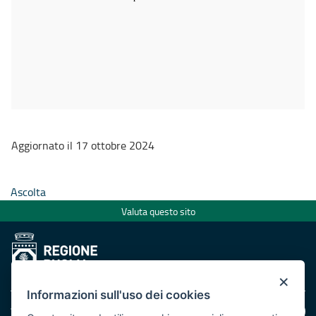
Aggiornato il 17 ottobre 2024
Ascolta
Valuta questo sito
×
Informazioni sull'uso dei cookies
Area riservata