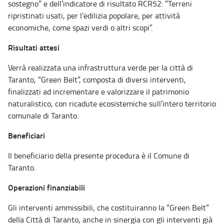
sostegno” e dell’indicatore di risultato RCR52: “Terreni
ripristinati usati, per l’edilizia popolare, per attività
economiche, come spazi verdi o altri scopi”.
Risultati attesi
Verrà realizzata una infrastruttura verde per la città di
Taranto, “Green Belt”, composta di diversi interventi,
finalizzati ad incrementare e valorizzare il patrimonio
naturalistico, con ricadute ecosistemiche sull’intero territorio
comunale di Taranto.
Beneficiari
Il beneficiario della presente procedura è il Comune di
Taranto.
Operazioni finanziabili
Gli interventi ammissibili, che costituiranno la “Green Belt”
della Città di Taranto, anche in sinergia con gli interventi già