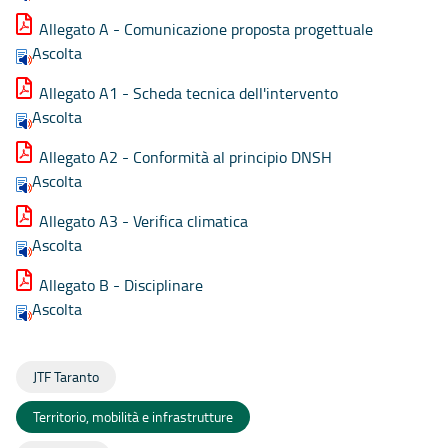
Allegato A - Comunicazione proposta progettuale
Ascolta
Allegato A1 - Scheda tecnica dell'intervento
Ascolta
Allegato A2 - Conformità al principio DNSH
Ascolta
Allegato A3 - Verifica climatica
Ascolta
Allegato B - Disciplinare
Ascolta
JTF Taranto
Territorio, mobilità e infrastrutture