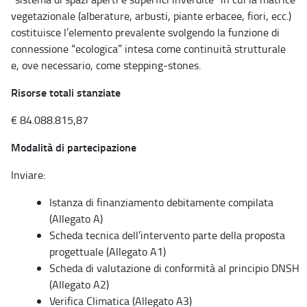
vegetazionale (alberature, arbusti, piante erbacee, fiori, ecc.)
costituisce l’elemento prevalente svolgendo la funzione di
connessione “ecologica” intesa come continuità strutturale
e, ove necessario, come stepping-stones.
Risorse totali stanziate
€ 84.088.815,87
Modalità di partecipazione
Inviare:
Istanza di finanziamento debitamente compilata
(Allegato A)
Scheda tecnica dell’intervento parte della proposta
progettuale (Allegato A1)
Scheda di valutazione di conformità al principio DNSH
(Allegato A2)
Verifica Climatica (Allegato A3)