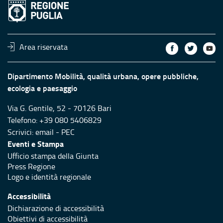
Area riservata
Dipartimento Mobilità, qualità urbana, opere pubbliche,
ecologia e paesaggio
Via G. Gentile, 52 - 70126 Bari
Telefono: +39 080 5406829
Scrivici:
email
-
PEC
Eventi e Stampa
Ufficio stampa della Giunta
Press Regione
Logo e identità regionale
Accessibilità
Dichiarazione di accessibilità
Obiettivi di accessibilità