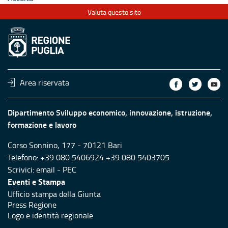
Valuta questo sito
Area riservata
Dipartimento Sviluppo economico, innovazione, istruzione,
formazione e lavoro
Corso Sonnino, 177 - 70121 Bari
Telefono: +39 080 5406924 +39 080 5403705
Scrivici:
email
-
PEC
Eventi e Stampa
Ufficio stampa della Giunta
Press Regione
Logo e identità regionale