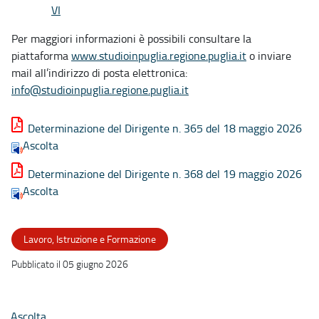
VI
Per maggiori informazioni è possibili consultare la
piattaforma
www.studioinpuglia.regione.puglia.it
o inviare
mail all’indirizzo di posta elettronica:
info@studioinpuglia.regione.puglia.it
Determinazione del Dirigente n. 365 del 18 maggio 2026
Ascolta
Determinazione del Dirigente n. 368 del 19 maggio 2026
Ascolta
Lavoro, Istruzione e Formazione
Pubblicato il 05 giugno 2026
Ascolta